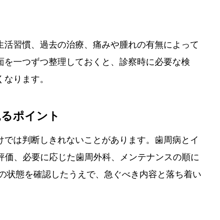
。
生活習慣、過去の治療、痛みや腫れの有無によって
面を一つずつ整理しておくと、診察時に必要な検
くなります。
見るポイント
けでは判断しきれないことがあります。歯周病とイ
再評価、必要に応じた歯周外科、メンテナンスの順に
在の状態を確認したうえで、急ぐべき内容と落ち着い