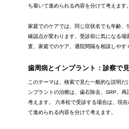
ち着いて進められる内容を分けて考えます
家庭でのケアでは、同じ症状名でも年齢、
確認点が変わります。受診前に気になる場
査、家庭でのケア、通院間隔を相談しやす
歯周病とインプラント：診察で
このテーマは、検索で見た一般的な説明だ
ンプラントの治療は、歯石除去、SRP、
考えます。 六本松で受診する場合は、現
て進められる内容を分けて考えます。