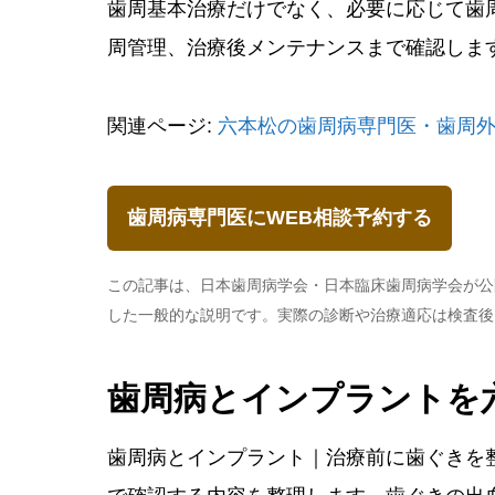
歯周基本治療だけでなく、必要に応じて歯
周管理、治療後メンテナンスまで確認しま
関連ページ:
六本松の歯周病専門医・歯周
歯周病専門医にWEB相談予約する
この記事は、日本歯周病学会・日本臨床歯周病学会が公
した一般的な説明です。実際の診断や治療適応は検査後
歯周病とインプラントを
歯周病とインプラント｜治療前に歯ぐきを