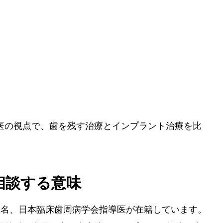
医の視点で、歯を残す治療とインプラント治療を比
相談する意味
2名、日本臨床歯周病学会指導医が在籍しています。