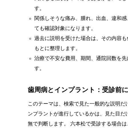
す。
関係しそうな痛み、腫れ、出血、違和感
ても確認対象になります。
過去に説明を受けた場合は、その内容も
もとに整理します。
治療で不安な費用、期間、通院回数を先
す。
歯周病とインプラント：受診前
このテーマは、検索で見た一般的な説明だ
ンプラントが進行しているかは、見た目だ
無で判断します。 六本松で受診する場合