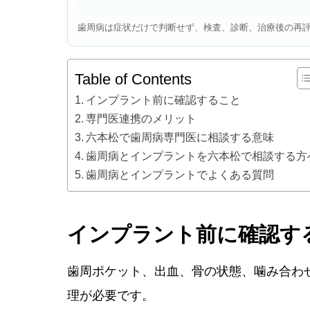
歯周病は症状だけで判断せず、検査、診断、治療後の再
Table of Contents
インプラント前に確認すること
専門医連携のメリット
六本松で歯周病専門医に相談する意味
歯周病とインプラントを六本松で相談する方
歯周病とインプラントでよくある質問
インプラント前に確認す
歯周ポケット、出血、骨の状態、噛み合わ
理が必要です。