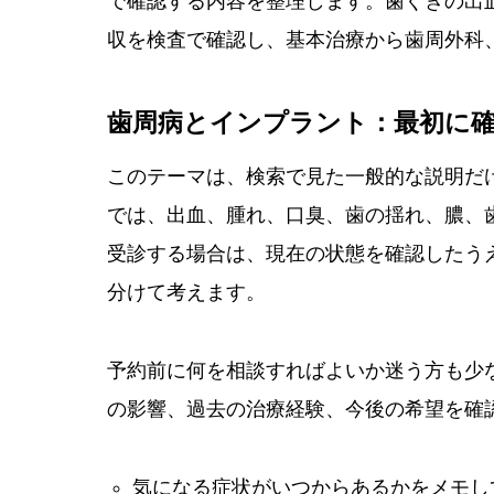
で確認する内容を整理します。歯ぐきの出
収を検査で確認し、基本治療から歯周外科
歯周病とインプラント：最初に
このテーマは、検索で見た一般的な説明だ
では、出血、腫れ、口臭、歯の揺れ、膿、
受診する場合は、現在の状態を確認したう
分けて考えます。
予約前に何を相談すればよいか迷う方も少
の影響、過去の治療経験、今後の希望を確
気になる症状がいつからあるかをメモし