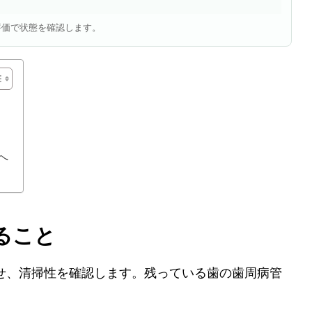
評価で状態を確認します。
へ
ること
せ、清掃性を確認します。残っている歯の歯周病管