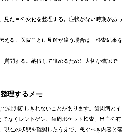
、見た目の変化を整理する。症状がない時期があっ
伝える。医院ごとに見解が違う場合は、検査結果を
に質問する。納得して進めるために大切な確認で
に整理するメモ
けでは判断しきれないことがあります。歯周病とイ
けでなくレントゲン、歯周ポケット検査、出血の有
は、現在の状態を確認したうえで、急ぐべき内容と落