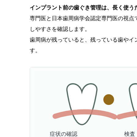
インプラント前の歯ぐき管理は、長く使う
専門医と日本歯周病学会認定専門医の視点
しやすさを確認します。
歯周病が残っていると、残っている歯やイ
す。
症状の確認
検査