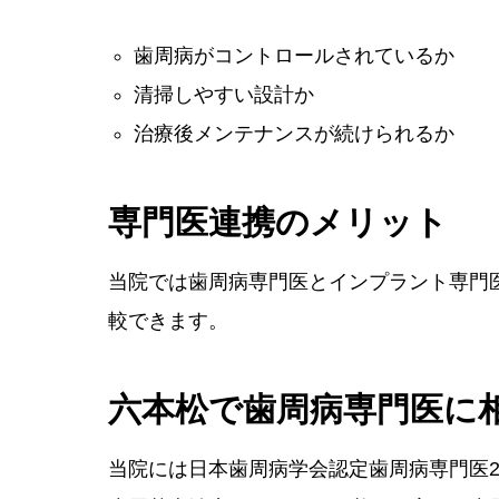
歯周病がコントロールされているか
清掃しやすい設計か
治療後メンテナンスが続けられるか
専門医連携のメリット
当院では歯周病専門医とインプラント専門
較できます。
六本松で歯周病専門医に
当院には日本歯周病学会認定歯周病専門医