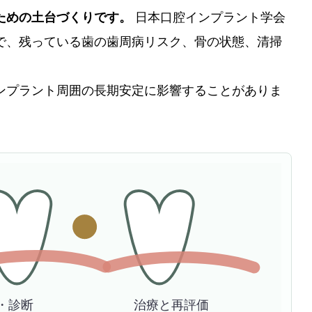
ための土台づくりです。
日本口腔インプラント学会
で、残っている歯の歯周病リスク、骨の状態、清掃
ンプラント周囲の長期安定に影響することがありま
・診断
治療と再評価