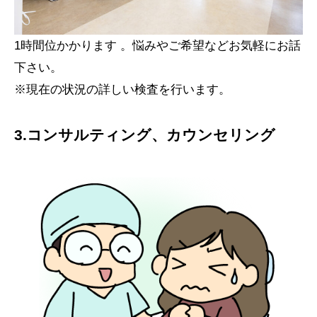
1時間位かかります 。悩みやご希望などお気軽にお話
下さい。
※現在の状況の詳しい検査を行います。
3.コンサルティング、カウンセリング