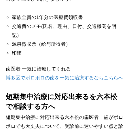
家族全員の1年分の医療費領収書
交通費のメモ(氏名、理由、日付、交通機関を明
記）
源泉徴収票（給与所得者）
印鑑
歯医者 一気に治療してくれる
博多区でボロボロの歯を一気に治療するならこちらへ
短期集中治療に対応出来るを六本松
で相談する方へ
短期集中治療に対応出来る六本松の歯医者｜歯がボロ
ボロでも大丈夫について、受診前に迷いやすい点と診