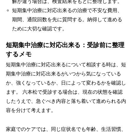
解が違う場合は、検査結果をもとに整理します。
短期集中治療に対応出来るの治療で不安な費用、
期間、通院回数を先に質問する。納得して進める
ために大切な確認です。
短期集中治療に対応出来る：受診前に整理
するメモ
短期集中治療に対応出来るについて相談する時は、短
期集中治療に対応出来るがいつから気になっている
か、強くなっているか、日によって変わるかを確認し
ます。 六本松で受診する場合は、現在の状態を確認
したうえで、急ぐべき内容と落ち着いて進められる内
容を分けて考えます。
家庭でのケアでは、同じ症状名でも年齢、生活習慣、