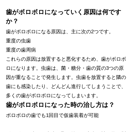
歯がボロボロになっていく原因は何です
か？
歯がボロボロになる原因は、主に次の2つです。
重度の虫歯
重度の歯周病
これらの原因は放置すると悪化するため、歯がボロボ
ロになります。虫歯は、菌・糖分・歯の質の3つの原
因が重なることで発生します。虫歯を放置すると隣の
歯にも感染したり、どんどん進行してしまうことで、
多くの歯がボロボロになってしまいます。
歯がボロボロになった時の治し方は？
ボロボロの歯でも1回目で仮歯装着が可能