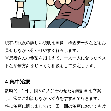
現在の状況の詳しい説明を画像、検査データなどをお
見せしながら分かりやすく解説します。
※患者さんの希望を踏まえて、一人一人に合ったベス
トな治療方針をじっくり相談をして決定します。
4.集中治療
数時間～1日 。個々の人に合わせた治療計画を立案
し、常にご相談しながら治療をすすめて行きます。
特に治療に関しましては一回一回の治療においても常