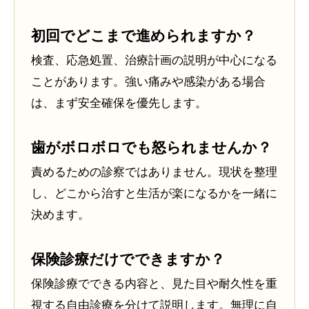
初回でどこまで進められますか？
検査、応急処置、治療計画の説明が中心になる
ことがあります。強い痛みや感染がある場合
は、まず安全確保を優先します。
歯がボロボロでも怒られませんか？
責めるための診察ではありません。現状を整理
し、どこから治すと生活が楽になるかを一緒に
決めます。
保険診療だけでできますか？
保険診療でできる内容と、見た目や耐久性を重
視する自由診療を分けて説明します。無理に自