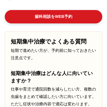
歯科相談をWEB予約
短期集中治療でよくある質問
短期で進めたい方が、予約前に知っておきたい
注意点です。
短期集中治療はどんな人に向いてい
ますか？
仕事や育児で通院回数を減らしたい方、複数の
虫歯をまとめて確認したい方に向いています。
ただし症状や治療内容で適応は変わります。