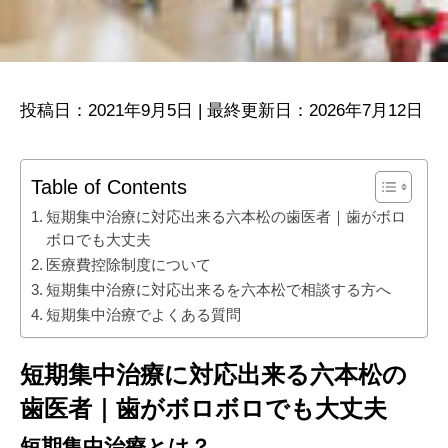
投稿日：2021年9月5日 | 最終更新日：2026年7月12日
Table of Contents
短期集中治療に対応出来る六本松の歯医者｜歯がボロ
ボロでも大丈夫
医療費控除制度について
短期集中治療に対応出来るを六本松で相談する方へ
短期集中治療でよくある質問
短期集中治療に対応出来る六本松の
歯医者｜歯がボロボロでも大丈夫
短期集中治療とは？