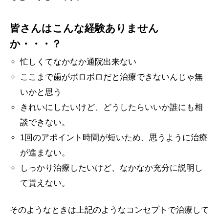
皆さんはこんな経験ありません
か・・・？
忙しくてなかなか通院出来ない
ここまで歯がボロボロだと治療できないんじゃ無
いかと思う
きれいにしたいけど、どうしたらいいか誰にも相
談できない。
1回のアポイント時間が短いため、思うように治療
が進まない。
しっかり治療したいけど、なかなか充分に説明し
て貰えない。
そのようなときは上記のようなコンセプトで治療して