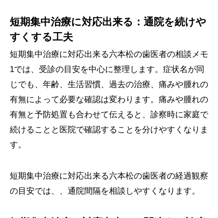
短期集中治療に対応出来る：通院を続けや
すくする工夫
短期集中治療に対応出来る六本松の歯医者の相談メモ
1では、受診の目安を中心に整理します。症状名が同
じでも、年齢、生活習慣、過去の治療、痛みや腫れの
有無によって必要な確認は変わります。痛みや腫れの
有無と予防処置も合わせて伝えると、診察時に家庭で
続けることと医院で確認することを分けやすくなりま
す。
短期集中治療に対応出来る六本松の歯医者の経過観察
の目安では、、通院間隔を相談しやすくなります。