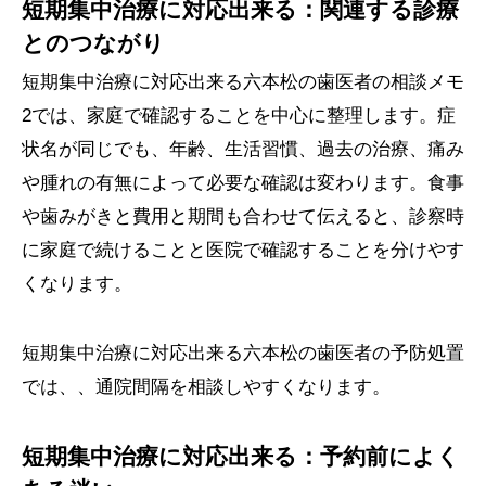
短期集中治療に対応出来る：関連する診療
とのつながり
短期集中治療に対応出来る六本松の歯医者の相談メモ
2では、家庭で確認することを中心に整理します。症
状名が同じでも、年齢、生活習慣、過去の治療、痛み
や腫れの有無によって必要な確認は変わります。食事
や歯みがきと費用と期間も合わせて伝えると、診察時
に家庭で続けることと医院で確認することを分けやす
くなります。
短期集中治療に対応出来る六本松の歯医者の予防処置
では、、通院間隔を相談しやすくなります。
短期集中治療に対応出来る：予約前によく