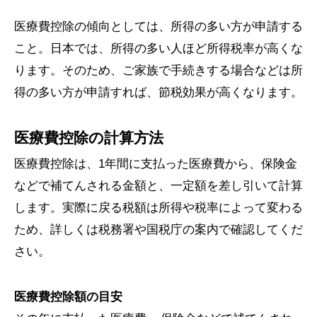
医療費控除の傾向としては、所得の多い方が申請する
こと。日本では、所得の多い人ほど所得税率が高くな
ります。そのため、ご家族で手続きする場合などは所
得の多い方が申請すれば、節税効果が高くなります。
医療費控除の計算方法
医療費控除は、1年間に支払った医療費から、保険金
などで補てんされる金額と、一定額を差し引いて計算
します。実際に戻る税額は所得や税率によって変わる
ため、詳しくは税務署や国税庁の案内で確認してくだ
さい。
医療費控除額の目安