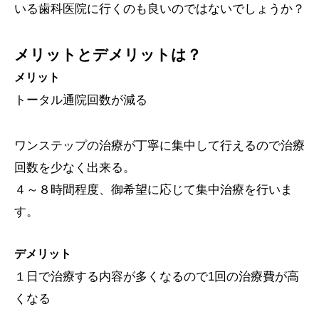
いる歯科医院に行くのも良いのではないでしょうか？
メリットとデメリットは？
メリット
トータル通院回数が減る
ワンステップの治療が丁寧に集中して行えるので治療
回数を少なく出来る。
４～８時間程度、御希望に応じて集中治療を行いま
す。
デメリット
１日で治療する内容が多くなるので1回の治療費が高
くなる