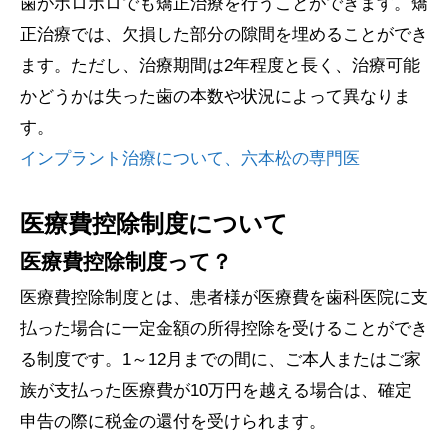
歯がボロボロでも矯正治療を行うことができます。矯
正治療では、欠損した部分の隙間を埋めることができ
ます。ただし、治療期間は2年程度と長く、治療可能
かどうかは失った歯の本数や状況によって異なりま
す。
インプラント治療について、六本松の専門医
医療費控除制度について
医療費控除制度って？
医療費控除制度とは、患者様が医療費を歯科医院に支
払った場合に一定金額の所得控除を受けることができ
る制度です。1～12月までの間に、ご本人またはご家
族が支払った医療費が10万円を越える場合は、確定
申告の際に税金の還付を受けられます。