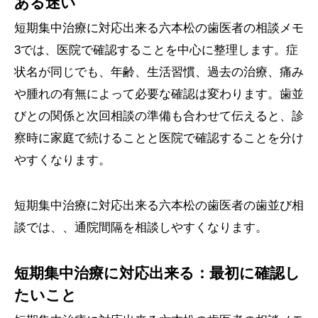
ある迷い
短期集中治療に対応出来る六本松の歯医者の相談メモ
3では、医院で確認することを中心に整理します。症
状名が同じでも、年齢、生活習慣、過去の治療、痛み
や腫れの有無によって必要な確認は変わります。歯並
びとの関係と次回相談の準備も合わせて伝えると、診
察時に家庭で続けることと医院で確認することを分け
やすくなります。
短期集中治療に対応出来る六本松の歯医者の歯並び相
談では、、通院間隔を相談しやすくなります。
短期集中治療に対応出来る：最初に確認し
たいこと