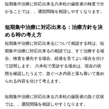
短期集中治療に対応出来る六本松の歯医者の検査で分
かることでは、、通院間隔を相談しやすくなります。
短期集中治療に対応出来る：治療方針を決
める時の考え方
短期集中治療に対応出来るについて相談する時は、短
期集中治療に対応出来るの相談では、すぐ治療する場
合、検査を優先する場合、経過を見てよい場合を分け
て説明します。 六本松で受診する場合は、現在の状
態を確認したうえで、急ぐべき内容と落ち着いて進め
られる内容を分けて考えます。
短期集中治療に対応出来る六本松の歯医者の急ぐ症状
では、、通院間隔を相談しやすくなります。