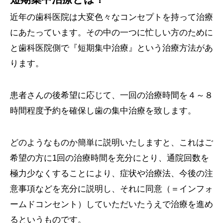
近年の歯科医院は大変色々なコンセプトを持って治療
にあたっています。その中の一つに忙しい方のために
と歯科医院側で『短期集中治療』という治療方法があ
ります。
患者さんの後希望に応じて、一回の治療時間を４～８
時間程度予約を確保し歯の集中治療を致します。
どのようなものか簡単に説明いたしますと、これはご
希望の方に1回の治療時間を充分にとり、通院回数を
極力少なくすることにより、症状や治療法、今後の注
意事項などを充分に説明し、それに同意（＝インフォ
ームドコンセント）していただいたうえで治療を進め
るというものです。