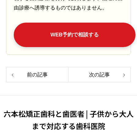
由診療へ誘導するものではありません。
WEB予約で相談する
前の記事
次の記事
六本松矯正歯科と歯医者 | 子供から大人
まで対応する歯科医院