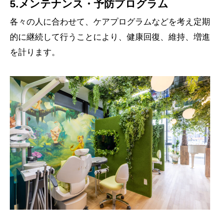
5.メンテナンス・予防プログラム
各々の人に合わせて、ケアプログラムなどを考え定期
的に継続して行うことにより、健康回復、維持、増進
を計ります。