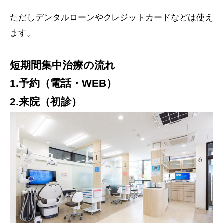
ただしデンタルローンやクレジットカードなどは使え
ます。
短期間集中治療の流れ
1.予約（電話・WEB）
2.来院（初診）