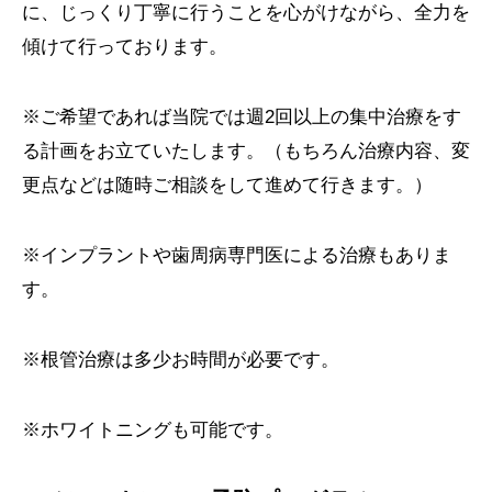
に、じっくり丁寧に行うことを心がけながら、全力を
傾けて行っております。
※ご希望であれば当院では週2回以上の集中治療をす
る計画をお立ていたします。（もちろん治療内容、変
更点などは随時ご相談をして進めて行きます。）
※インプラントや歯周病専門医による治療もありま
す。
※根管治療は多少お時間が必要です。
※ホワイトニングも可能です。