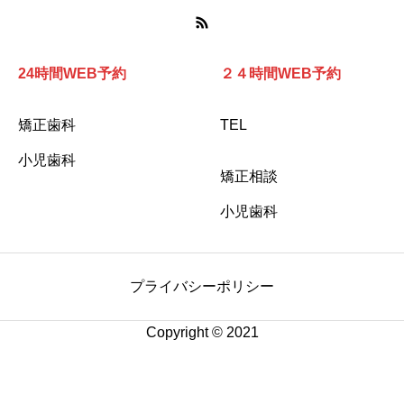
24時間WEB予約
２４時間WEB予約
矯正歯科
TEL
小児歯科
矯正相談
小児歯科
プライバシーポリシー
Copyright © 2021