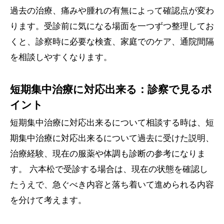
過去の治療、痛みや腫れの有無によって確認点が変わ
ります。受診前に気になる場面を一つずつ整理してお
くと、診察時に必要な検査、家庭でのケア、通院間隔
を相談しやすくなります。
短期集中治療に対応出来る：診察で見るポ
イント
短期集中治療に対応出来るについて相談する時は、短
期集中治療に対応出来るについて過去に受けた説明、
治療経験、現在の服薬や体調も診断の参考になりま
す。 六本松で受診する場合は、現在の状態を確認し
たうえで、急ぐべき内容と落ち着いて進められる内容
を分けて考えます。