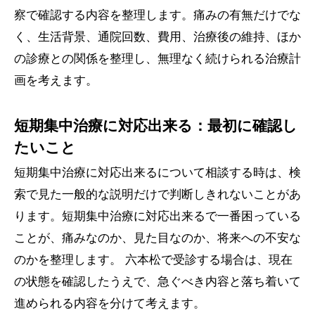
察で確認する内容を整理します。痛みの有無だけでな
く、生活背景、通院回数、費用、治療後の維持、ほか
の診療との関係を整理し、無理なく続けられる治療計
画を考えます。
短期集中治療に対応出来る：最初に確認し
たいこと
短期集中治療に対応出来るについて相談する時は、検
索で見た一般的な説明だけで判断しきれないことがあ
ります。短期集中治療に対応出来るで一番困っている
ことが、痛みなのか、見た目なのか、将来への不安な
のかを整理します。 六本松で受診する場合は、現在
の状態を確認したうえで、急ぐべき内容と落ち着いて
進められる内容を分けて考えます。