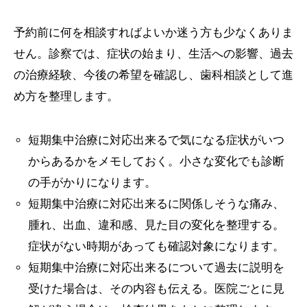
予約前に何を相談すればよいか迷う方も少なくありま
せん。診察では、症状の始まり、生活への影響、過去
の治療経験、今後の希望を確認し、歯科相談として進
め方を整理します。
短期集中治療に対応出来るで気になる症状がいつ
からあるかをメモしておく。小さな変化でも診断
の手がかりになります。
短期集中治療に対応出来るに関係しそうな痛み、
腫れ、出血、違和感、見た目の変化を整理する。
症状がない時期があっても確認対象になります。
短期集中治療に対応出来るについて過去に説明を
受けた場合は、その内容も伝える。医院ごとに見