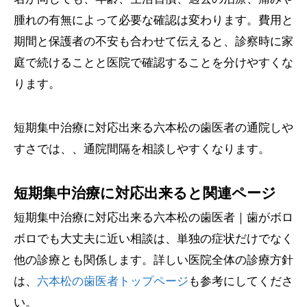
腫れの有無によって必要な確認は変わります。費用と
期間と保護者の不安も合わせて伝えると、診察時に家
庭で続けることと医院で確認することを分けやすくな
ります。
短期集中治療に対応出来る六本松の歯医者の通院しや
すさでは、、通院間隔を相談しやすくなります。
短期集中治療に対応出来ると関連ページ
短期集中治療に対応出来る六本松の歯医者｜歯がボロ
ボロでも大丈夫に近い相談は、単独の症状だけでなく
他の診療とも関係します。詳しい医院全体の診療方針
は、
六本松の歯医者トップページ
も参考にしてくださ
い。