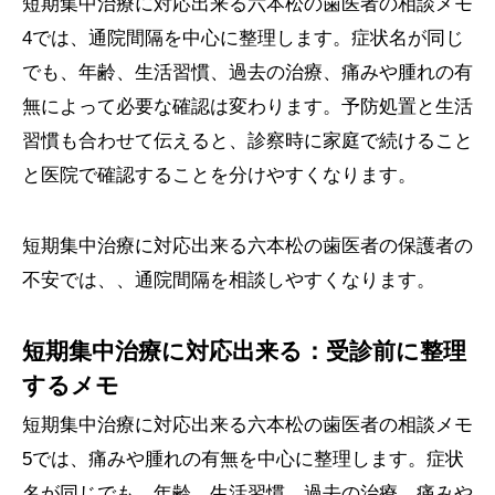
短期集中治療に対応出来る六本松の歯医者の相談メモ
4では、通院間隔を中心に整理します。症状名が同じ
でも、年齢、生活習慣、過去の治療、痛みや腫れの有
無によって必要な確認は変わります。予防処置と生活
習慣も合わせて伝えると、診察時に家庭で続けること
と医院で確認することを分けやすくなります。
短期集中治療に対応出来る六本松の歯医者の保護者の
不安では、、通院間隔を相談しやすくなります。
短期集中治療に対応出来る：受診前に整理
するメモ
短期集中治療に対応出来る六本松の歯医者の相談メモ
5では、痛みや腫れの有無を中心に整理します。症状
名が同じでも、年齢、生活習慣、過去の治療、痛みや