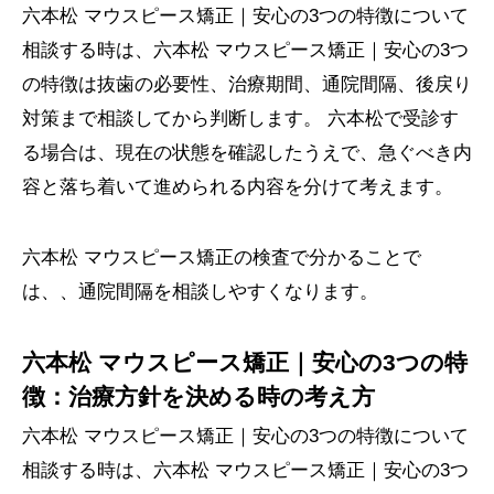
六本松 マウスピース矯正｜安心の3つの特徴について
相談する時は、六本松 マウスピース矯正｜安心の3つ
の特徴は抜歯の必要性、治療期間、通院間隔、後戻り
対策まで相談してから判断します。 六本松で受診す
る場合は、現在の状態を確認したうえで、急ぐべき内
容と落ち着いて進められる内容を分けて考えます。
六本松 マウスピース矯正の検査で分かることで
は、、通院間隔を相談しやすくなります。
六本松 マウスピース矯正｜安心の3つの特
徴：治療方針を決める時の考え方
六本松 マウスピース矯正｜安心の3つの特徴について
相談する時は、六本松 マウスピース矯正｜安心の3つ