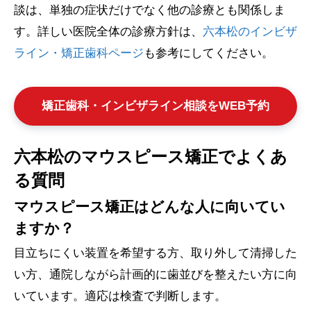
談は、単独の症状だけでなく他の診療とも関係しま
す。詳しい医院全体の診療方針は、
六本松のインビザ
ライン・矯正歯科ページ
も参考にしてください。
矯正歯科・インビザライン相談をWEB予約
六本松のマウスピース矯正でよくあ
る質問
マウスピース矯正はどんな人に向いてい
ますか？
目立ちにくい装置を希望する方、取り外して清掃した
い方、通院しながら計画的に歯並びを整えたい方に向
いています。適応は検査で判断します。