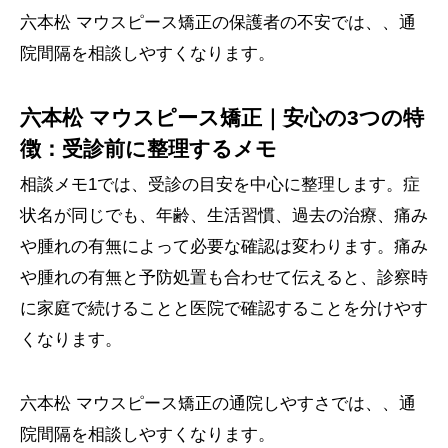
六本松 マウスピース矯正の保護者の不安では、、通
院間隔を相談しやすくなります。
六本松 マウスピース矯正｜安心の3つの特
徴：受診前に整理するメモ
相談メモ1では、受診の目安を中心に整理します。症
状名が同じでも、年齢、生活習慣、過去の治療、痛み
や腫れの有無によって必要な確認は変わります。痛み
や腫れの有無と予防処置も合わせて伝えると、診察時
に家庭で続けることと医院で確認することを分けやす
くなります。
六本松 マウスピース矯正の通院しやすさでは、、通
院間隔を相談しやすくなります。