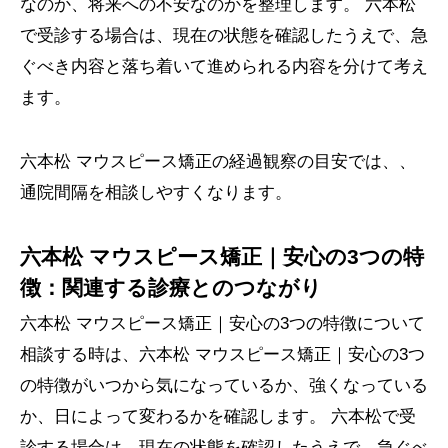
なのか、将来への不安なのかを整理します。 六本松
で受診する場合は、現在の状態を確認したうえで、急
ぐべき内容と落ち着いて進められる内容を分けて考え
ます。
六本松 マウスピース矯正の経過観察の目安では、、
通院間隔を相談しやすくなります。
六本松 マウスピース矯正｜安心の3つの特
徴：関連する診療とのつながり
六本松 マウスピース矯正｜安心の3つの特徴について
相談する時は、六本松 マウスピース矯正｜安心の3つ
の特徴がいつから気になっているか、強くなっている
か、日によって変わるかを確認します。 六本松で受
診する場合は、現在の状態を確認したうえで、急ぐべ