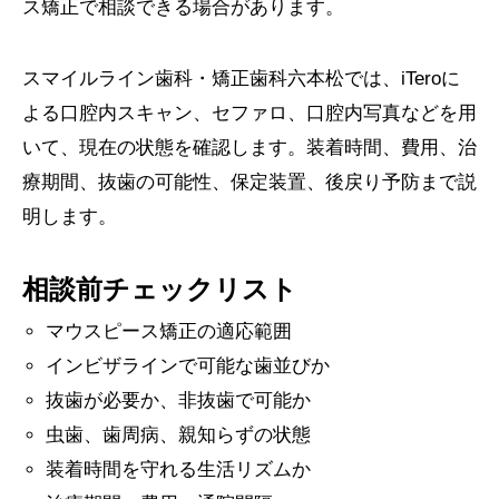
ス矯正で相談できる場合があります。
スマイルライン歯科・矯正歯科六本松では、iTeroに
よる口腔内スキャン、セファロ、口腔内写真などを用
いて、現在の状態を確認します。装着時間、費用、治
療期間、抜歯の可能性、保定装置、後戻り予防まで説
明します。
相談前チェックリスト
マウスピース矯正の適応範囲
インビザラインで可能な歯並びか
抜歯が必要か、非抜歯で可能か
虫歯、歯周病、親知らずの状態
装着時間を守れる生活リズムか