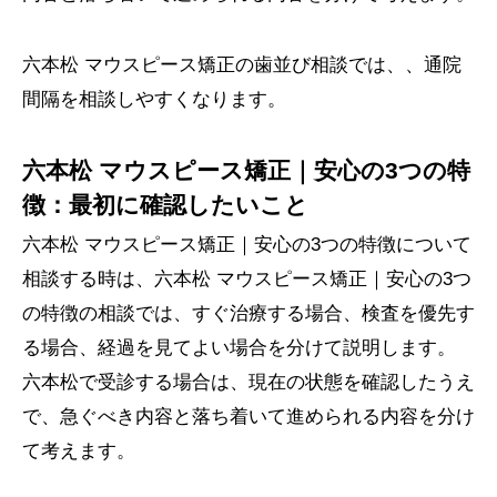
六本松 マウスピース矯正の歯並び相談では、、通院
間隔を相談しやすくなります。
六本松 マウスピース矯正｜安心の3つの特
徴：最初に確認したいこと
六本松 マウスピース矯正｜安心の3つの特徴について
相談する時は、六本松 マウスピース矯正｜安心の3つ
の特徴の相談では、すぐ治療する場合、検査を優先す
る場合、経過を見てよい場合を分けて説明します。
六本松で受診する場合は、現在の状態を確認したうえ
で、急ぐべき内容と落ち着いて進められる内容を分け
て考えます。