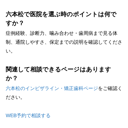
六本松で医院を選ぶ時のポイントは何で
すか？
症例経験、診断力、噛み合わせ・歯周病まで見る体
制、通院しやすさ、保定までの説明を確認してくださ
い。
関連して相談できるページはあります
か？
六本松のインビザライン・矯正歯科ページ
をご確認く
ださい。
WEB予約で相談する