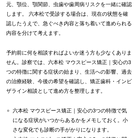
元、顎位、顎関節、虫歯や歯周病リスクを一緒に確認
します。 六本松で受診する場合は、現在の状態を確
認したうえで、急ぐべき内容と落ち着いて進められる
内容を分けて考えます。
予約前に何を相談すればよいか迷う方も少なくありま
せん。診察では、六本松 マウスピース矯正｜安心の3
つの特徴に関する症状の始まり、生活への影響、過去
の治療経験、今後の希望を確認し、矯正歯科・インビ
ザライン相談として進め方を整理します。
六本松 マウスピース矯正｜安心の3つの特徴で気
になる症状がいつからあるかをメモしておく。小
さな変化でも診断の手がかりになります。