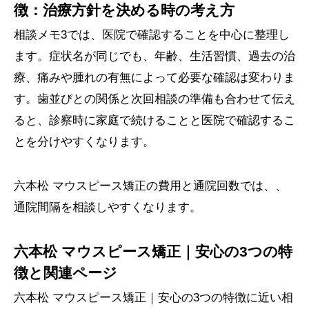
徴：治療方針を決める時の考え方
相談メモ3では、医院で確認することを中心に整理し
ます。症状名が同じでも、年齢、生活習慣、過去の治
療、痛みや腫れの有無によって必要な確認は変わりま
す。歯並びとの関係と次回相談の準備も合わせて伝え
ると、診察時に家庭で続けることと医院で確認するこ
とを分けやすくなります。
六本松 マウスピース矯正の費用と通院回数では、、
通院間隔を相談しやすくなります。
六本松 マウスピース矯正｜安心の3つの特
徴と関連ページ
六本松 マウスピース矯正｜安心の3つの特徴に近い相