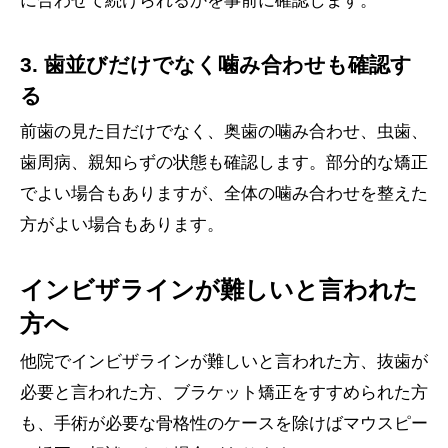
に合わせて続けられるかを事前に確認します。
3. 歯並びだけでなく噛み合わせも確認す
る
前歯の見た目だけでなく、奥歯の噛み合わせ、虫歯、
歯周病、親知らずの状態も確認します。部分的な矯正
でよい場合もありますが、全体の噛み合わせを整えた
方がよい場合もあります。
インビザラインが難しいと言われた
方へ
他院でインビザラインが難しいと言われた方、抜歯が
必要と言われた方、ブラケット矯正をすすめられた方
も、手術が必要な骨格性のケースを除けばマウスピー