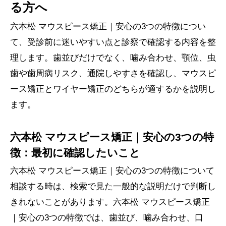
る方へ
六本松 マウスピース矯正｜安心の3つの特徴につい
て、受診前に迷いやすい点と診察で確認する内容を整
理します。歯並びだけでなく、噛み合わせ、顎位、虫
歯や歯周病リスク、通院しやすさを確認し、マウスピ
ース矯正とワイヤー矯正のどちらが適するかを説明し
ます。
六本松 マウスピース矯正｜安心の3つの特
徴：最初に確認したいこと
六本松 マウスピース矯正｜安心の3つの特徴について
相談する時は、検索で見た一般的な説明だけで判断し
きれないことがあります。六本松 マウスピース矯正
｜安心の3つの特徴では、歯並び、噛み合わせ、口