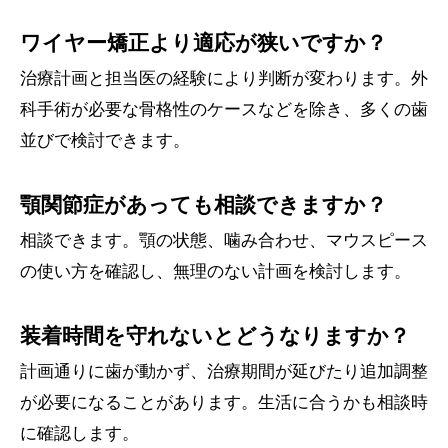
ワイヤー矯正より適応が狭いですか？
治療計画と担当医の経験により判断が変わります。外
科手術が必要な骨格性のケースなどを除き、多くの歯
並びで検討できます。
顎関節症があっても相談できますか？
相談できます。顎の状態、噛み合わせ、マウスピース
の使い方を確認し、無理のない計画を検討します。
装着時間を守れないとどうなりますか？
計画通りに歯が動かず、治療期間が延びたり追加調整
が必要になることがあります。生活に合うかも相談時
に確認します。