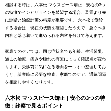
相談する時は、六本松 マウスピース矯正｜安心の3つ
の特徴でインビザラインを希望する場合、装置より先
に診断と治療計画の精度が重要です。 六本松で受診
する場合は、現在の状態を確認したうえで、急ぐべき
内容と落ち着いて進められる内容を分けて考えます。
家庭でのケアでは、同じ症状名でも年齢、生活習慣、
過去の治療、痛みや腫れの有無によって確認点が変わ
ります。受診前に気になる場面を一つずつ整理してお
くと、診察時に必要な検査、家庭でのケア、通院間隔
を相談しやすくなります。
六本松 マウスピース矯正｜安心の3つの特
徴：診察で見るポイント