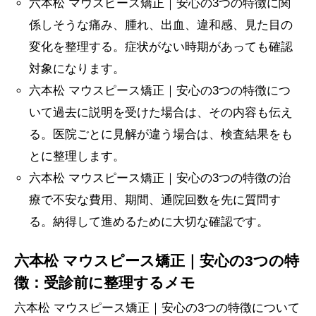
六本松 マウスピース矯正｜安心の3つの特徴に関
係しそうな痛み、腫れ、出血、違和感、見た目の
変化を整理する。症状がない時期があっても確認
対象になります。
六本松 マウスピース矯正｜安心の3つの特徴につ
いて過去に説明を受けた場合は、その内容も伝え
る。医院ごとに見解が違う場合は、検査結果をも
とに整理します。
六本松 マウスピース矯正｜安心の3つの特徴の治
療で不安な費用、期間、通院回数を先に質問す
る。納得して進めるために大切な確認です。
六本松 マウスピース矯正｜安心の3つの特
徴：受診前に整理するメモ
六本松 マウスピース矯正｜安心の3つの特徴について