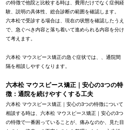
の特徴で他院と比較する時は、費用だけでなく症例経
験、説明の具体性、総合診断の範囲を確認します。
六本松で受診する場合は、現在の状態を確認したうえ
で、急ぐべき内容と落ち着いて進められる内容を分け
て考えます。
六本松 マウスピース矯正の急ぐ症状では、、通院間
隔を相談しやすくなります。
六本松 マウスピース矯正｜安心の3つの特
徴：通院を続けやすくする工夫
六本松 マウスピース矯正｜安心の3つの特徴について
相談する時は、六本松 マウスピース矯正｜安心の3つ
の特徴で一番困っていることが、痛みなのか、見た目