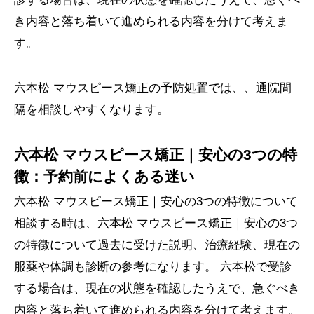
き内容と落ち着いて進められる内容を分けて考えま
す。
六本松 マウスピース矯正の予防処置では、、通院間
隔を相談しやすくなります。
六本松 マウスピース矯正｜安心の3つの特
徴：予約前によくある迷い
六本松 マウスピース矯正｜安心の3つの特徴について
相談する時は、六本松 マウスピース矯正｜安心の3つ
の特徴について過去に受けた説明、治療経験、現在の
服薬や体調も診断の参考になります。 六本松で受診
する場合は、現在の状態を確認したうえで、急ぐべき
内容と落ち着いて進められる内容を分けて考えます。