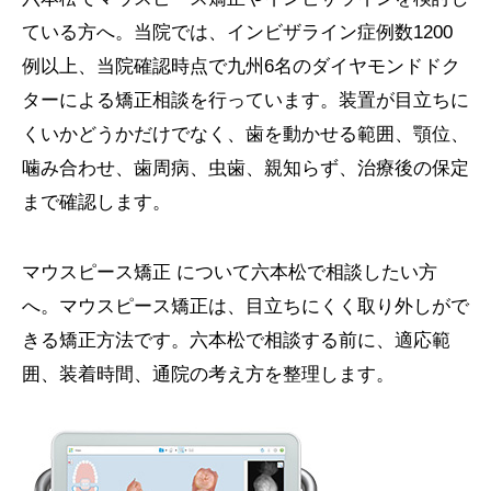
ている方へ。当院では、インビザライン症例数1200
例以上、当院確認時点で九州6名のダイヤモンドドク
ターによる矯正相談を行っています。装置が目立ちに
くいかどうかだけでなく、歯を動かせる範囲、顎位、
噛み合わせ、歯周病、虫歯、親知らず、治療後の保定
まで確認します。
マウスピース矯正 について六本松で相談したい方
へ。マウスピース矯正は、目立ちにくく取り外しがで
きる矯正方法です。六本松で相談する前に、適応範
囲、装着時間、通院の考え方を整理します。