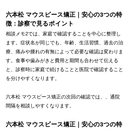
六本松 マウスピース矯正｜安心の3つの特
徴：診察で見るポイント
相談メモ2では、家庭で確認することを中心に整理し
ます。症状名が同じでも、年齢、生活習慣、過去の治
療、痛みや腫れの有無によって必要な確認は変わりま
す。食事や歯みがきと費用と期間も合わせて伝える
と、診察時に家庭で続けることと医院で確認すること
を分けやすくなります。
六本松 マウスピース矯正の次回の確認では、、通院
間隔を相談しやすくなります。
六本松 マウスピース矯正｜安心の3つの特