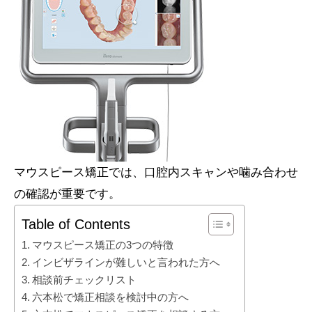
マウスピース矯正では、口腔内スキャンや噛み合わせ
の確認が重要です。
Table of Contents
マウスピース矯正の3つの特徴
インビザラインが難しいと言われた方へ
相談前チェックリスト
六本松で矯正相談を検討中の方へ