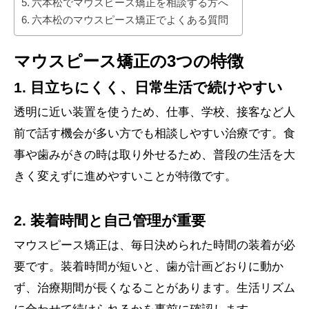
六本松でマウスピース矯正を相談する方へ
六本松のマウスピース矯正でよくある質問
マウスピース矯正の3つの特徴
1. 目立ちにくく、日常生活で続けやすい
透明に近い装置を使うため、仕事、学校、接客など人
前で話す機会が多い方でも相談しやすい治療です。食
事や歯みがきの時は取り外せるため、普段の生活を大
きく変えずに進めやすいことが特徴です。
2. 装着時間と自己管理が重要
マウスピース矯正は、毎日決められた時間の装着が必
要です。装着時間が短いと、歯が計画どおりに動か
ず、治療期間が長くなることがあります。生活リズム