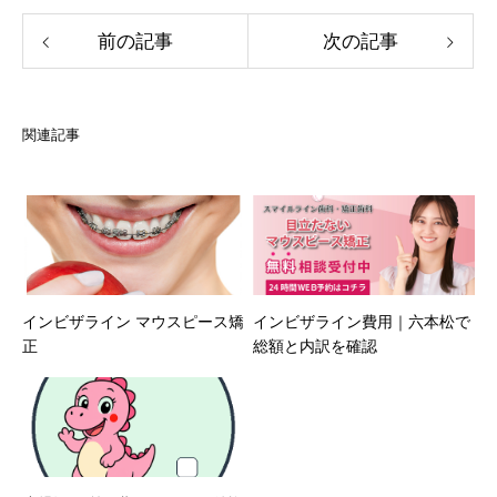
前の記事
次の記事
関連記事
インビザライン マウスピース矯
インビザライン費用｜六本松で
正
総額と内訳を確認