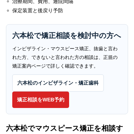
治療期間、費用、通院間隔
保定装置と後戻り予防
六本松で矯正相談を検討中の方へ
インビザライン・マウスピース矯正、抜歯と言わ
れた方、できないと言われた方の相談は、正規の
矯正案内ページで詳しく確認できます。
六本松のインビザライン・矯正歯科
矯正相談をWEB予約
六本松でマウスピース矯正を相談す