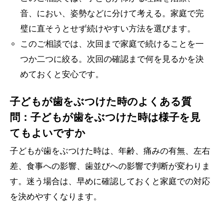
音、におい、姿勢などに分けて考える。家庭で完
璧に直そうとせず続けやすい方法を選びます。
このご相談では、次回まで家庭で続けることを一
つか二つに絞る。次回の確認まで何を見るかを決
めておくと安心です。
子どもが歯をぶつけた時のよくある質
問：子どもが歯をぶつけた時は様子を見
てもよいですか
子どもが歯をぶつけた時は、年齢、痛みの有無、左右
差、食事への影響、歯並びへの影響で判断が変わりま
す。迷う場合は、早めに確認しておくと家庭での対応
を決めやすくなります。