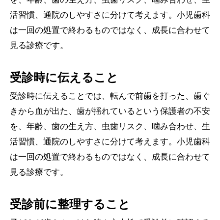
活習慣、通院のしやすさに分けて考えます。小児歯科
は一回の処置で終わるものではなく、成長に合わせて
見る診療です。
受診時に伝えること
受診時に伝えることでは、転んで前歯を打った、歯ぐ
きから血が出た、歯が揺れているという保護者の不安
を、年齢、歯の生え方、虫歯リスク、噛み合わせ、生
活習慣、通院のしやすさに分けて考えます。小児歯科
は一回の処置で終わるものではなく、成長に合わせて
見る診療です。
受診前に整理すること