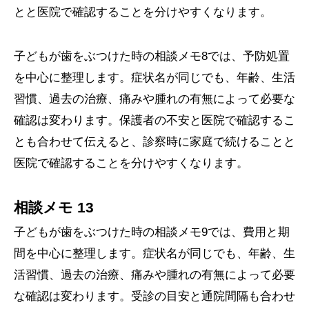
とと医院で確認することを分けやすくなります。
子どもが歯をぶつけた時の相談メモ8では、予防処置
を中心に整理します。症状名が同じでも、年齢、生活
習慣、過去の治療、痛みや腫れの有無によって必要な
確認は変わります。保護者の不安と医院で確認するこ
とも合わせて伝えると、診察時に家庭で続けることと
医院で確認することを分けやすくなります。
相談メモ 13
子どもが歯をぶつけた時の相談メモ9では、費用と期
間を中心に整理します。症状名が同じでも、年齢、生
活習慣、過去の治療、痛みや腫れの有無によって必要
な確認は変わります。受診の目安と通院間隔も合わせ