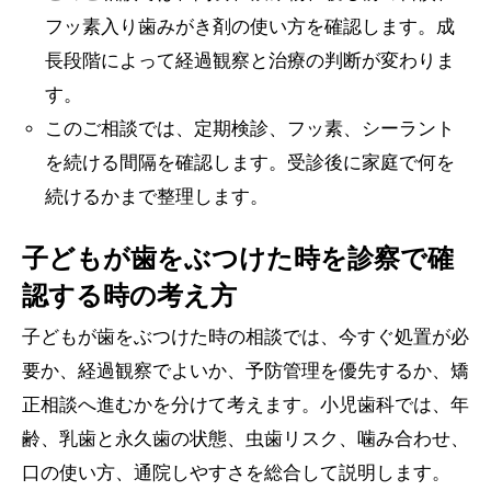
フッ素入り歯みがき剤の使い方を確認します。成
長段階によって経過観察と治療の判断が変わりま
す。
このご相談では、定期検診、フッ素、シーラント
を続ける間隔を確認します。受診後に家庭で何を
続けるかまで整理します。
子どもが歯をぶつけた時を診察で確
認する時の考え方
子どもが歯をぶつけた時の相談では、今すぐ処置が必
要か、経過観察でよいか、予防管理を優先するか、矯
正相談へ進むかを分けて考えます。小児歯科では、年
齢、乳歯と永久歯の状態、虫歯リスク、噛み合わせ、
口の使い方、通院しやすさを総合して説明します。