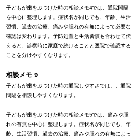
子どもが歯をぶつけた時の相談メモ4では、通院間隔
を中心に整理します。症状名が同じでも、年齢、生活
習慣、過去の治療、痛みや腫れの有無によって必要な
確認は変わります。予防処置と生活習慣も合わせて伝
えると、診察時に家庭で続けることと医院で確認する
ことを分けやすくなります。
相談メモ 9
子どもが歯をぶつけた時の通院しやすさでは、、通院
間隔を相談しやすくなります。
子どもが歯をぶつけた時の相談メモ5では、痛みや腫
れの有無を中心に整理します。症状名が同じでも、年
齢、生活習慣、過去の治療、痛みや腫れの有無によっ