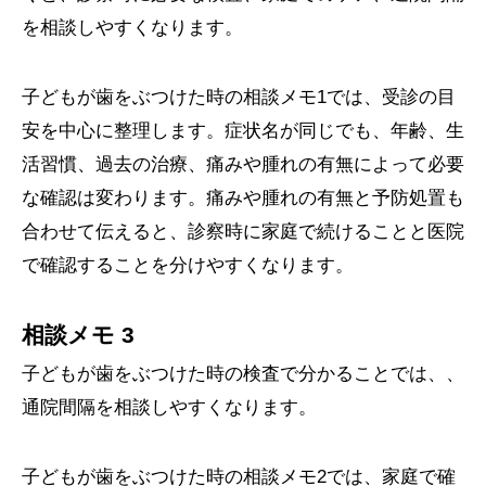
を相談しやすくなります。
子どもが歯をぶつけた時の相談メモ1では、受診の目
安を中心に整理します。症状名が同じでも、年齢、生
活習慣、過去の治療、痛みや腫れの有無によって必要
な確認は変わります。痛みや腫れの有無と予防処置も
合わせて伝えると、診察時に家庭で続けることと医院
で確認することを分けやすくなります。
相談メモ 3
子どもが歯をぶつけた時の検査で分かることでは、、
通院間隔を相談しやすくなります。
子どもが歯をぶつけた時の相談メモ2では、家庭で確