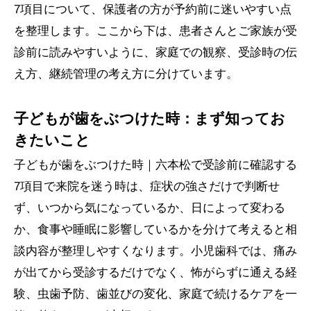
7項目について、保護者の方が予約前に迷いやすい点
を整理します。ここから下は、患者さんとご家族が受
診前に読みやすいように、家庭での観察、受診時の伝
え方、継続管理の考え方に分けています。
子どもが歯をぶつけた時：まず知ってお
きたいこと
子どもが歯をぶつけた時｜六本松で受診前に確認する
7項目で来院を迷う時は、症状の強さだけで判断せ
ず、いつから気になっているか、日によって変わる
か、食事や睡眠に影響しているかを分けて考えると相
談内容が整理しやすくなります。小児歯科では、痛み
が出てから受診するだけでなく、怖がらずに通える経
験、虫歯予防、歯並びの変化、家庭で続けるケアを一