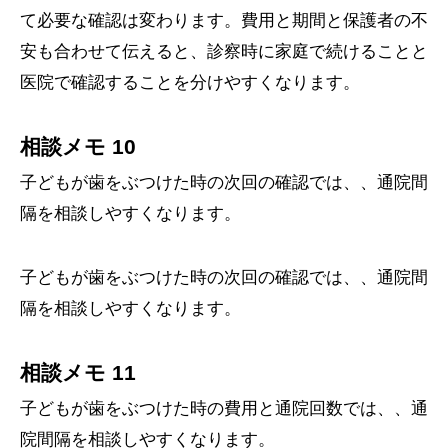
て必要な確認は変わります。費用と期間と保護者の不
安も合わせて伝えると、診察時に家庭で続けることと
医院で確認することを分けやすくなります。
相談メモ 10
子どもが歯をぶつけた時の次回の確認では、、通院間
隔を相談しやすくなります。
子どもが歯をぶつけた時の次回の確認では、、通院間
隔を相談しやすくなります。
相談メモ 11
子どもが歯をぶつけた時の費用と通院回数では、、通
院間隔を相談しやすくなります。