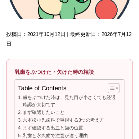
投稿日：2021年10月12日 | 最終更新日：2026年7月12
日
乳歯をぶつけた・欠けた時の相談
Table of Contents
歯をぶつけた時は、見た目が小さくても経過
確認が大切です
まず確認したいこと
六本松小児歯科で重視する3つの考え方
まず確認する出血と歯の位置
乳歯と永久歯で注意が違う理由