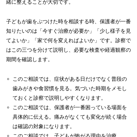
緒に整えることが大切です。
子どもが歯をぶつけた時を相談する時、保護者が一番
知りたいのは「今すぐ治療が必要か」「少し様子を見
てよいか」「家で何を変えればよいか」です。診察で
はこの三つを分けて説明し、必要な検査や経過観察の
期間を確認します。
このご相談では、症状がある日だけでなく普段の
歯みがきや食習慣を見る。気づいた時期をメモし
ておくと診察で説明しやすくなります。
このご相談では、保護者が一番困っている場面を
具体的に伝える。痛みがなくても変化が続く場合
は確認の対象になります。
このご相談では、子どもが怖がる理由を治療、