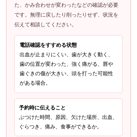
た、かみ合わせが変わったなどの確認が必要
です。無理に戻したり削ったりせず、状況を
伝えて相談してください。
電話確認をすすめる状態
出血が止まりにくい、歯が大きく動く、
歯の位置が変わった、強く痛がる、唇や
歯ぐきの傷が大きい、頭を打った可能性
がある場合。
予約時に伝えること
ぶつけた時間、原因、欠けた場所、出血、
ぐらつき、痛み、食事ができるか。