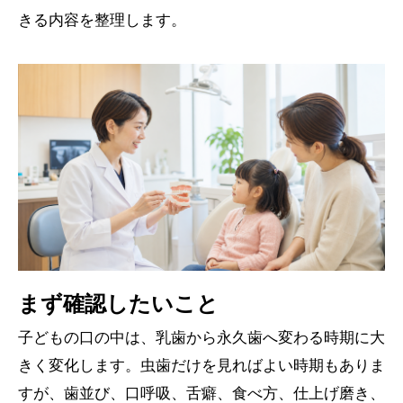
きる内容を整理します。
まず確認したいこと
子どもの口の中は、乳歯から永久歯へ変わる時期に大
きく変化します。虫歯だけを見ればよい時期もありま
すが、歯並び、口呼吸、舌癖、食べ方、仕上げ磨き、