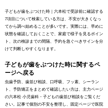
子どもが歯をぶつけた時｜六本松で受診前に確認する
7項目について検索している方は、不安が大きくなっ
てから調べ始めることが多いです。実際には、早めに
状態を確認しておくことで、家庭で様子を見るポイン
ト、次の検診までの間隔、予約を急ぐべきサインを分
けて判断しやすくなります。
子どもが歯をぶつけた時に関するペ
ージへ戻る
虫歯予防、歯並び相談、口呼吸、フッ素、シーラン
ト、予防矯正をまとめて確認したい方は、主力ページ
の六本松 小児歯科・子どもの歯並び相談をご覧くだ
さい。記事で個別の不安を整理し、固定ページで医院