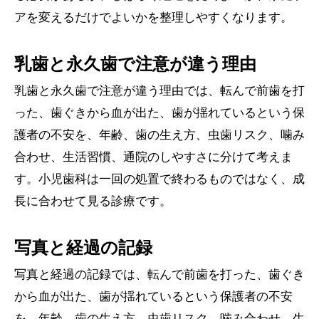
アを変えるだけでよいかを整理しやすくなります。
乳歯と永久歯で注意が違う理由
乳歯と永久歯で注意が違う理由では、転んで前歯を打
った、歯ぐきから血が出た、歯が揺れているという保
護者の不安を、年齢、歯の生え方、虫歯リスク、噛み
合わせ、生活習慣、通院のしやすさに分けて考えま
す。小児歯科は一回の処置で終わるものではなく、成
長に合わせて見る診療です。
写真と経過の記録
写真と経過の記録では、転んで前歯を打った、歯ぐき
から血が出た、歯が揺れているという保護者の不安
を、年齢、歯の生え方、虫歯リスク、噛み合わせ、生