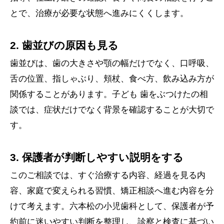
とで、治療が必要な状態へ進みにくくします。
2. 歯並びの原因も見る
歯並びは、歯の大きさや顎の幅だけでなく、口呼吸、
舌の位置、指しゃぶり、頬杖、食べ方、飲み込み方が
関係することがあります。子ども 歯をぶつけたの相
談では、症状だけでなく背景を確認することが大切で
す。
3. 保護者が判断しやすい説明をする
このご相談では、すぐ治療する内容、経過を見る内
容、家庭で変えられる習慣、矯正相談へ進む内容を分
けて考えます。六本松の小児歯科として、保護者が予
約前に迷いやすい判断を整理し、診察と検査に基づい