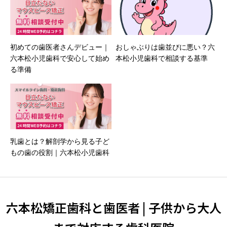
初めての歯医者さんデビュー｜
おしゃぶりは歯並びに悪い？六
六本松小児歯科で安心して始め
本松小児歯科で相談する基準
る準備
乳歯とは？解剖学から見る子ど
もの歯の役割｜六本松小児歯科
六本松矯正歯科と歯医者 | 子供から大人