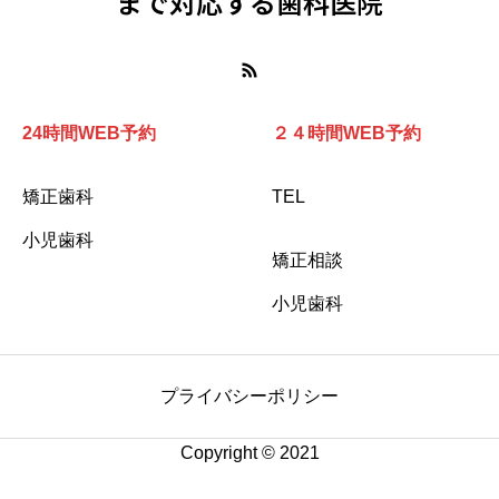
まで対応する歯科医院
24時間WEB予約
２４時間WEB予約
矯正歯科
TEL
小児歯科
矯正相談
小児歯科
プライバシーポリシー
Copyright © 2021