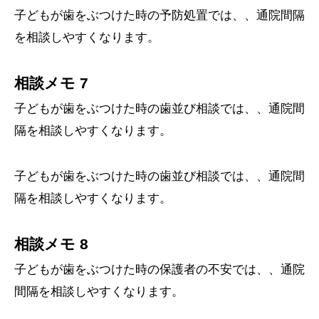
子どもが歯をぶつけた時の予防処置では、、通院間隔
を相談しやすくなります。
相談メモ 7
子どもが歯をぶつけた時の歯並び相談では、、通院間
隔を相談しやすくなります。
子どもが歯をぶつけた時の歯並び相談では、、通院間
隔を相談しやすくなります。
相談メモ 8
子どもが歯をぶつけた時の保護者の不安では、、通院
間隔を相談しやすくなります。