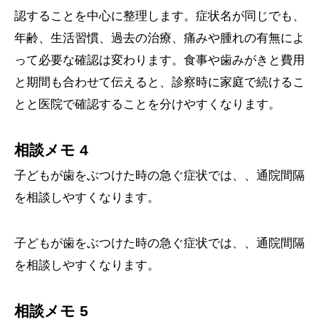
認することを中心に整理します。症状名が同じでも、
年齢、生活習慣、過去の治療、痛みや腫れの有無によ
って必要な確認は変わります。食事や歯みがきと費用
と期間も合わせて伝えると、診察時に家庭で続けるこ
とと医院で確認することを分けやすくなります。
相談メモ 4
子どもが歯をぶつけた時の急ぐ症状では、、通院間隔
を相談しやすくなります。
子どもが歯をぶつけた時の急ぐ症状では、、通院間隔
を相談しやすくなります。
相談メモ 5