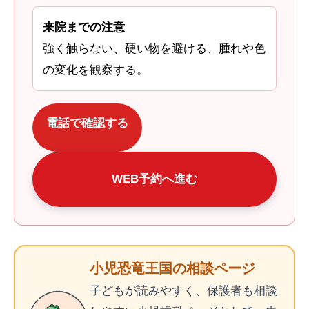
来院までの注意
強く触らない、硬い物を避ける、腫れや色
の変化を観察する。
電話で確認する
WEB予約へ進む
小児恐竜王国の相談ページ
子どもが読みやすく、保護者も相談