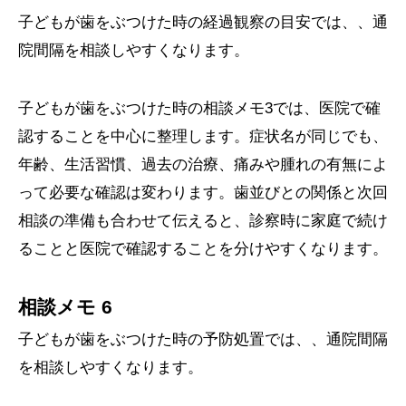
子どもが歯をぶつけた時の経過観察の目安では、、通
院間隔を相談しやすくなります。
子どもが歯をぶつけた時の相談メモ3では、医院で確
認することを中心に整理します。症状名が同じでも、
年齢、生活習慣、過去の治療、痛みや腫れの有無によ
って必要な確認は変わります。歯並びとの関係と次回
相談の準備も合わせて伝えると、診察時に家庭で続け
ることと医院で確認することを分けやすくなります。
相談メモ 6
子どもが歯をぶつけた時の予防処置では、、通院間隔
を相談しやすくなります。