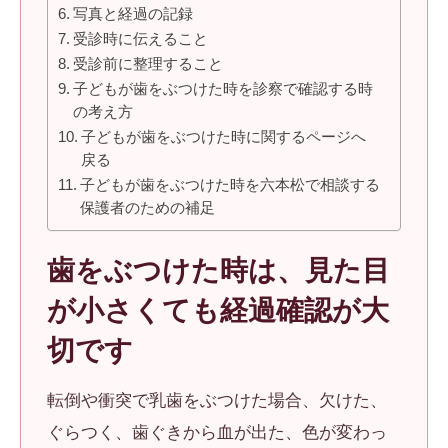
写真と経過の記録
受診時に伝えること
受診前に整理すること
子どもが歯をぶつけた時を診察で確認する時
の考え方
子どもが歯をぶつけた時に関するページへ
戻る
子どもが歯をぶつけた時を六本松で相談する
保護者のための補足
歯をぶつけた時は、見た目
が小さくても経過確認が大
切です
転倒や衝突で乳歯をぶつけた場合、欠けた、
ぐらつく、歯ぐきから血が出た、色が変わっ