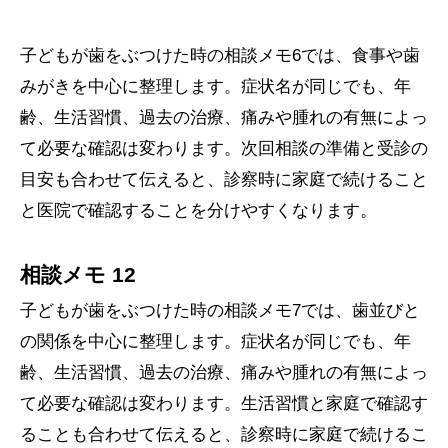
子どもが歯をぶつけた時の相談メモ6では、食事や歯
みがきを中心に整理します。症状名が同じでも、年
齢、生活習慣、過去の治療、痛みや腫れの有無によっ
て必要な確認は変わります。次回相談の準備と受診の
目安も合わせて伝えると、診察時に家庭で続けること
と医院で確認することを分けやすくなります。
相談メモ 12
子どもが歯をぶつけた時の相談メモ7では、歯並びと
の関係を中心に整理します。症状名が同じでも、年
齢、生活習慣、過去の治療、痛みや腫れの有無によっ
て必要な確認は変わります。生活習慣と家庭で確認す
ることも合わせて伝えると、診察時に家庭で続けるこ