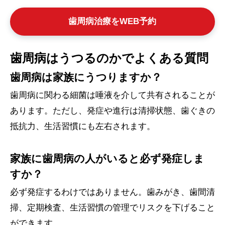
歯周病治療をWEB予約
歯周病はうつるのかでよくある質問
歯周病は家族にうつりますか？
歯周病に関わる細菌は唾液を介して共有されることが
あります。ただし、発症や進行は清掃状態、歯ぐきの
抵抗力、生活習慣にも左右されます。
家族に歯周病の人がいると必ず発症しま
すか？
必ず発症するわけではありません。歯みがき、歯間清
掃、定期検査、生活習慣の管理でリスクを下げること
ができます。