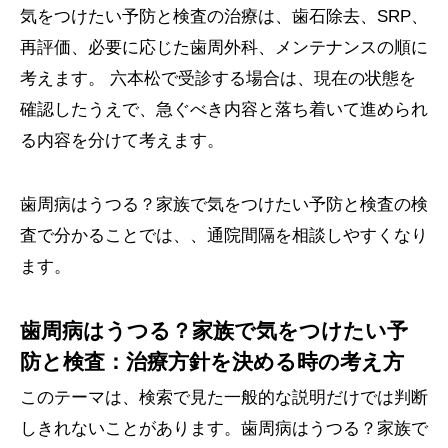
気をつけたい予防と検査の治療は、歯石除去、SRP、
再評価、必要に応じた歯周外科、メンテナンスの順に
考えます。 六本松で受診する場合は、現在の状態を
確認したうえで、急ぐべき内容と落ち着いて進められ
る内容を分けて考えます。
歯周病はうつる？家族で気をつけたい予防と検査の検
査で分かることでは、、通院間隔を相談しやすくなり
ます。
歯周病はうつる？家族で気をつけたい予
防と検査：治療方針を決める時の考え方
このテーマは、検索で見た一般的な説明だけでは判断
しきれないことがあります。歯周病はうつる？家族で