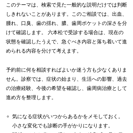
このテーマは、検索で見た一般的な説明だけでは判断
しきれないことがあります。このご相談では、出血、
腫れ、口臭、歯の揺れ、膿、歯周ポケットの深さを分
けて確認します。 六本松で受診する場合は、現在の
状態を確認したうえで、急ぐべき内容と落ち着いて進
められる内容を分けて考えます。
予約前に何を相談すればよいか迷う方も少なくありま
せん。診察では、症状の始まり、生活への影響、過去
の治療経験、今後の希望を確認し、歯周病治療として
進め方を整理します。
気になる症状がいつからあるかをメモしておく。
小さな変化でも診断の手がかりになります。