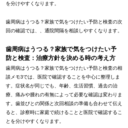
を分けやすくなります。
歯周病はうつる？家族で気をつけたい予防と検査の次
回の確認では、、通院間隔を相談しやすくなります。
歯周病はうつる？家族で気をつけたい予
防と検査：治療方針を決める時の考え方
歯周病はうつる？家族で気をつけたい予防と検査の相
談メモ3では、医院で確認することを中心に整理しま
す。症状名が同じでも、年齢、生活習慣、過去の治
療、痛みや腫れの有無によって必要な確認は変わりま
す。歯並びとの関係と次回相談の準備も合わせて伝え
ると、診察時に家庭で続けることと医院で確認するこ
とを分けやすくなります。