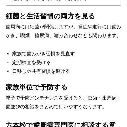
細菌と生活習慣の両方を見る
歯周病には細菌が関係しますが、発症や進行には歯み
がき、喫煙、糖尿病、噛み合わせなども関わります。
家族で歯みがき習慣を見直す
定期検査を受ける
口移しや共有習慣を避ける
家族単位で予防する
親子で予防メンテナンスを受けると、虫歯・歯周病・
歯並びの相談をまとめて行いやすくなります。
六本松で歯周病専門医に相談する意