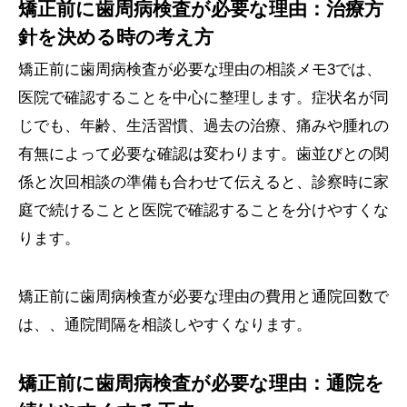
矯正前に歯周病検査が必要な理由：治療方
針を決める時の考え方
矯正前に歯周病検査が必要な理由の相談メモ3では、
医院で確認することを中心に整理します。症状名が同
じでも、年齢、生活習慣、過去の治療、痛みや腫れの
有無によって必要な確認は変わります。歯並びとの関
係と次回相談の準備も合わせて伝えると、診察時に家
庭で続けることと医院で確認することを分けやすくな
ります。
矯正前に歯周病検査が必要な理由の費用と通院回数で
は、、通院間隔を相談しやすくなります。
矯正前に歯周病検査が必要な理由：通院を