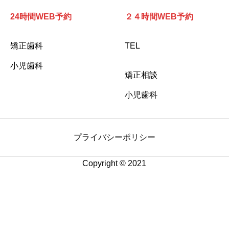
24時間WEB予約
２４時間WEB予約
矯正歯科
TEL
小児歯科
矯正相談
小児歯科
プライバシーポリシー
Copyright © 2021