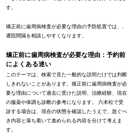
す。
矯正前に歯周病検査が必要な理由の予防処置では、、
通院間隔を相談しやすくなります。
矯正前に歯周病検査が必要な理由：予約前
によくある迷い
このテーマは、検索で見た一般的な説明だけでは判断
しきれないことがあります。矯正前に歯周病検査が必
要な理由について過去に受けた説明、治療経験、現在
の服薬や体調も診断の参考になります。 六本松で受
診する場合は、現在の状態を確認したうえで、急ぐべ
き内容と落ち着いて進められる内容を分けて考えま
す。