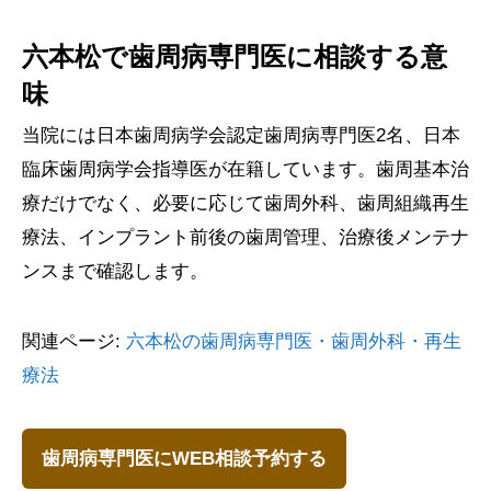
六本松で歯周病専門医に相談する意
味
当院には日本歯周病学会認定歯周病専門医2名、日本
臨床歯周病学会指導医が在籍しています。歯周基本治
療だけでなく、必要に応じて歯周外科、歯周組織再生
療法、インプラント前後の歯周管理、治療後メンテナ
ンスまで確認します。
関連ページ:
六本松の歯周病専門医・歯周外科・再生
療法
歯周病専門医にWEB相談予約する