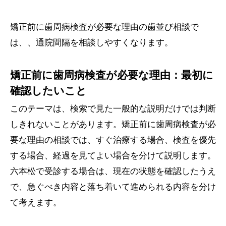
矯正前に歯周病検査が必要な理由の歯並び相談で
は、、通院間隔を相談しやすくなります。
矯正前に歯周病検査が必要な理由：最初に
確認したいこと
このテーマは、検索で見た一般的な説明だけでは判断
しきれないことがあります。矯正前に歯周病検査が必
要な理由の相談では、すぐ治療する場合、検査を優先
する場合、経過を見てよい場合を分けて説明します。
六本松で受診する場合は、現在の状態を確認したうえ
で、急ぐべき内容と落ち着いて進められる内容を分け
て考えます。