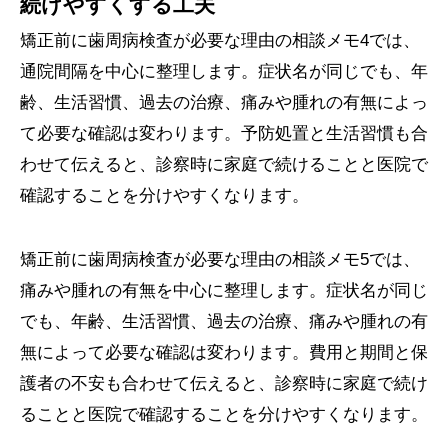
続けやすくする工夫
矯正前に歯周病検査が必要な理由の相談メモ4では、
通院間隔を中心に整理します。症状名が同じでも、年
齢、生活習慣、過去の治療、痛みや腫れの有無によっ
て必要な確認は変わります。予防処置と生活習慣も合
わせて伝えると、診察時に家庭で続けることと医院で
確認することを分けやすくなります。
矯正前に歯周病検査が必要な理由の相談メモ5では、
痛みや腫れの有無を中心に整理します。症状名が同じ
でも、年齢、生活習慣、過去の治療、痛みや腫れの有
無によって必要な確認は変わります。費用と期間と保
護者の不安も合わせて伝えると、診察時に家庭で続け
ることと医院で確認することを分けやすくなります。