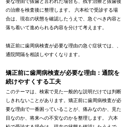
要な理由で抜歯と言われた場合も、残す治療と抜歯後
の治療を検査後に整理します。 六本松で受診する場
合は、現在の状態を確認したうえで、急ぐべき内容と
落ち着いて進められる内容を分けて考えます。
矯正前に歯周病検査が必要な理由の急ぐ症状では、、
通院間隔を相談しやすくなります。
矯正前に歯周病検査が必要な理由：通院を
続けやすくする工夫
このテーマは、検索で見た一般的な説明だけでは判断
しきれないことがあります。矯正前に歯周病検査が必
要な理由で一番困っていることが、痛みなのか、見た
目なのか、将来への不安なのかを整理します。 六本
松で受診する場合は、現在の状態を確認したうえで、