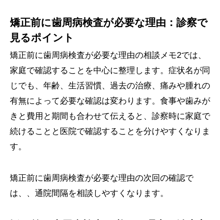
矯正前に歯周病検査が必要な理由：診察で
見るポイント
矯正前に歯周病検査が必要な理由の相談メモ2では、
家庭で確認することを中心に整理します。症状名が同
じでも、年齢、生活習慣、過去の治療、痛みや腫れの
有無によって必要な確認は変わります。食事や歯みが
きと費用と期間も合わせて伝えると、診察時に家庭で
続けることと医院で確認することを分けやすくなりま
す。
矯正前に歯周病検査が必要な理由の次回の確認で
は、、通院間隔を相談しやすくなります。