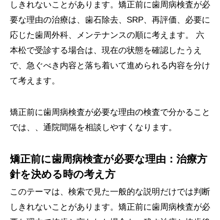
しきれないことがあります。矯正前に歯周病検査が必
要な理由の治療は、歯石除去、SRP、再評価、必要に
応じた歯周外科、メンテナンスの順に考えます。 六
本松で受診する場合は、現在の状態を確認したうえ
で、急ぐべき内容と落ち着いて進められる内容を分け
て考えます。
矯正前に歯周病検査が必要な理由の検査で分かること
では、、通院間隔を相談しやすくなります。
矯正前に歯周病検査が必要な理由：治療方
針を決める時の考え方
このテーマは、検索で見た一般的な説明だけでは判断
しきれないことがあります。矯正前に歯周病検査が必