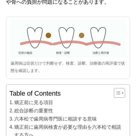
や骨への負担が問題になることがあります。
症状の確認
検査・診断
治療と再評価
歯周病は症状だけで判断せず、検査、診断、治療後の再評価で状
態を確認します。
Table of Contents
矯正前に見る項目
総合診断の重要性
六本松で歯周病専門医に相談する意味
矯正前に歯周病検査が必要な理由を六本松で相談
する方へ