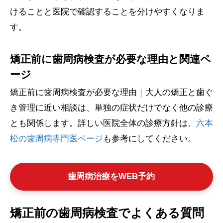
けることと医院で確認することを分けやすくなりま
す。
矯正前に歯周病検査が必要な理由と関連ペ
ージ
矯正前に歯周病検査が必要な理由｜大人の矯正と歯ぐ
き管理に近い相談は、単独の症状だけでなく他の診療
とも関係します。詳しい医院全体の診療方針は、
六本
松の歯周病専門医ページ
も参考にしてください。
歯周病治療をWEB予約
矯正前の歯周病検査でよくある質問