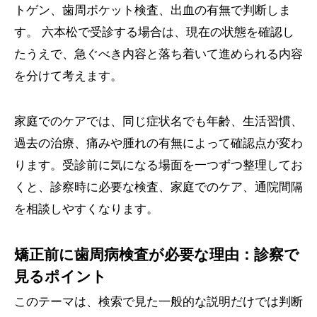
トゲン、歯周ポケット検査、出血の有無で判断しま
す。 六本松で受診する場合は、現在の状態を確認し
たうえで、急ぐべき内容と落ち着いて進められる内容
を分けて考えます。
家庭でのケアでは、同じ症状名でも年齢、生活習慣、
過去の治療、痛みや腫れの有無によって確認点が変わ
ります。受診前に気になる場面を一つずつ整理してお
くと、診察時に必要な検査、家庭でのケア、通院間隔
を相談しやすくなります。
矯正前に歯周病検査が必要な理由：診察で
見るポイント
このテーマは、検索で見た一般的な説明だけでは判断