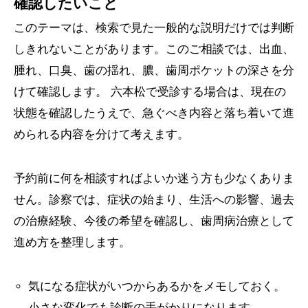
確認したいこと
このテーマは、検索で見た一般的な説明だけでは判断
しきれないことがあります。このご相談では、出血、
腫れ、口臭、歯の揺れ、膿、歯周ポケットの深さを分
けて確認します。 六本松で受診する場合は、現在の
状態を確認したうえで、急ぐべき内容と落ち着いて進
められる内容を分けて考えます。
予約前に何を相談すればよいか迷う方も少なくありま
せん。診察では、症状の始まり、生活への影響、過去
の治療経験、今後の希望を確認し、歯周病治療として
進め方を整理します。
気になる症状がいつからあるかをメモしておく。
小さな変化でも診断の手がかりになります。