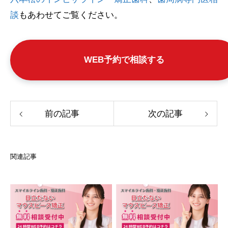
談
もあわせてご覧ください。
WEB予約で相談する
前の記事
次の記事
関連記事