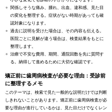
関係しそうな痛み、腫れ、出血、違和感、見た目
の変化を整理する。症状がない時期があっても確
認対象になります。
過去に説明を受けた場合は、その内容も伝える。
医院ごとに見解が違う場合は、検査結果をもとに
整理します。
治療で不安な費用、期間、通院回数を先に質問す
る。納得して進めるために大切な確認です。
矯正前に歯周病検査が必要な理由：受診前
に整理するメモ
このテーマは、検索で見た一般的な説明だけでは判断
しきれないことがあります。矯正前に歯周病検査が必
要な理由が進行しているかは、見た目だけでなくレン