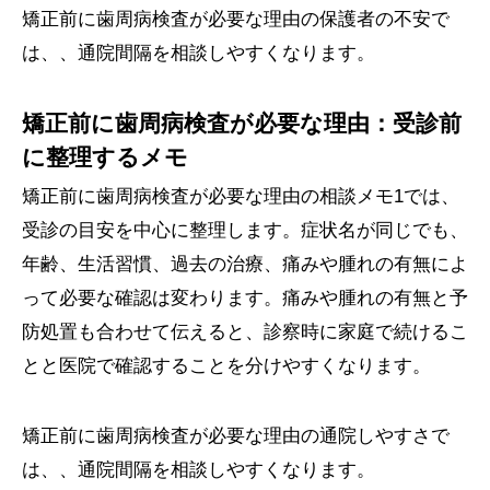
矯正前に歯周病検査が必要な理由の保護者の不安で
は、、通院間隔を相談しやすくなります。
矯正前に歯周病検査が必要な理由：受診前
に整理するメモ
矯正前に歯周病検査が必要な理由の相談メモ1では、
受診の目安を中心に整理します。症状名が同じでも、
年齢、生活習慣、過去の治療、痛みや腫れの有無によ
って必要な確認は変わります。痛みや腫れの有無と予
防処置も合わせて伝えると、診察時に家庭で続けるこ
とと医院で確認することを分けやすくなります。
矯正前に歯周病検査が必要な理由の通院しやすさで
は、、通院間隔を相談しやすくなります。