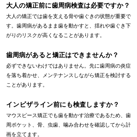
大人の矯正前に歯周病検査は必要ですか？
大人の矯正では歯を支える骨や歯ぐきの状態が重要で
す。歯周病があるまま歯を動かすと、揺れや歯ぐき下
がりのリスクが高くなることがあります。
歯周病があると矯正はできませんか？
必ずできないわけではありません。先に歯周病の炎症
を落ち着かせ、メンテナンスしながら矯正を検討する
ことがあります。
インビザライン前にも検査しますか？
マウスピース矯正でも歯を動かす治療であるため、歯
周ポケット、骨、虫歯、噛み合わせを確認してから計
画を立てます。