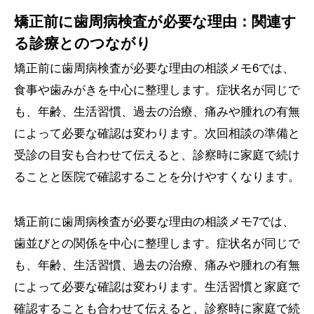
矯正前に歯周病検査が必要な理由：関連す
る診療とのつながり
矯正前に歯周病検査が必要な理由の相談メモ6では、
食事や歯みがきを中心に整理します。症状名が同じで
も、年齢、生活習慣、過去の治療、痛みや腫れの有無
によって必要な確認は変わります。次回相談の準備と
受診の目安も合わせて伝えると、診察時に家庭で続け
ることと医院で確認することを分けやすくなります。
矯正前に歯周病検査が必要な理由の相談メモ7では、
歯並びとの関係を中心に整理します。症状名が同じで
も、年齢、生活習慣、過去の治療、痛みや腫れの有無
によって必要な確認は変わります。生活習慣と家庭で
確認することも合わせて伝えると、診察時に家庭で続