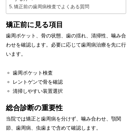
矯正前の歯周病検査でよくある質問
矯正前に見る項目
歯周ポケット、骨の状態、歯の揺れ、清掃性、噛み合
わせを確認します。必要に応じて歯周病治療を先に行
います。
歯周ポケット検査
レントゲンで骨を確認
清掃しやすい装置選択
総合診断の重要性
当院では矯正と歯周病を分けず、噛み合わせ、顎関
節、歯周病、虫歯まで含めて確認します。