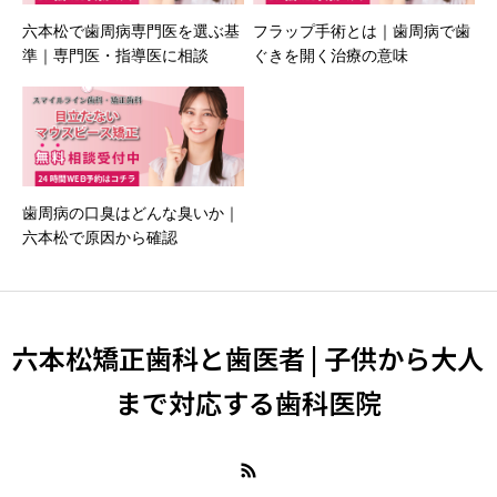
六本松で歯周病専門医を選ぶ基
フラップ手術とは｜歯周病で歯
準｜専門医・指導医に相談
ぐきを開く治療の意味
歯周病の口臭はどんな臭いか｜
六本松で原因から確認
六本松矯正歯科と歯医者 | 子供から大人
まで対応する歯科医院