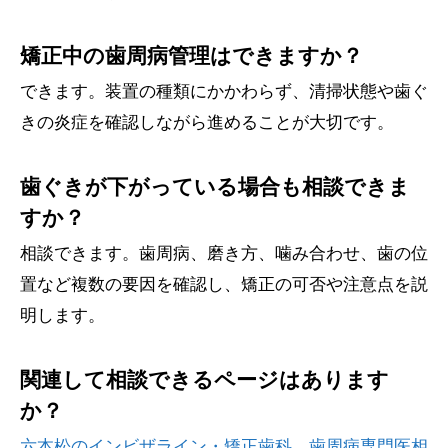
矯正中の歯周病管理はできますか？
できます。装置の種類にかかわらず、清掃状態や歯ぐ
きの炎症を確認しながら進めることが大切です。
歯ぐきが下がっている場合も相談できま
すか？
相談できます。歯周病、磨き方、噛み合わせ、歯の位
置など複数の要因を確認し、矯正の可否や注意点を説
明します。
関連して相談できるページはあります
か？
六本松のインビザライン・矯正歯科
、
歯周病専門医相