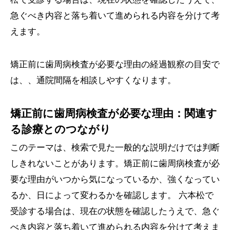
急ぐべき内容と落ち着いて進められる内容を分けて考
えます。
矯正前に歯周病検査が必要な理由の経過観察の目安で
は、、通院間隔を相談しやすくなります。
矯正前に歯周病検査が必要な理由：関連す
る診療とのつながり
このテーマは、検索で見た一般的な説明だけでは判断
しきれないことがあります。矯正前に歯周病検査が必
要な理由がいつから気になっているか、強くなってい
るか、日によって変わるかを確認します。 六本松で
受診する場合は、現在の状態を確認したうえで、急ぐ
べき内容と落ち着いて進められる内容を分けて考えま